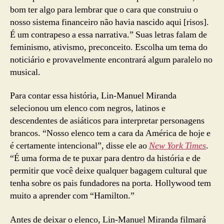
bom ter algo para lembrar que o cara que construiu o
nosso sistema financeiro não havia nascido aqui [risos].
É um contrapeso a essa narrativa.” Suas letras falam de
feminismo, ativismo, preconceito. Escolha um tema do
noticiário e provavelmente encontrará algum paralelo no
musical.
Para contar essa história, Lin-Manuel Miranda
selecionou um elenco com negros, latinos e
descendentes de asiáticos para interpretar personagens
brancos. “Nosso elenco tem a cara da América de hoje e
é certamente intencional”, disse ele ao
New York Times
.
“É uma forma de te puxar para dentro da história e de
permitir que você deixe qualquer bagagem cultural que
tenha sobre os pais fundadores na porta. Hollywood tem
muito a aprender com “Hamilton.”
Antes de deixar o elenco, Lin-Manuel Miranda filmará