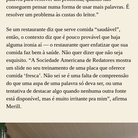
conseguem pensar numa forma de usar mais palavras. É
resolver um problema às custas do leitor.”
Se um restaurante diz que serve comida “saudável”,
então, o contexto diz que é pouco provável que haja
alguma ironia aí — o restaurante quer enfatizar que sua
comida faz bem à saúde. Não quer dizer que não seja
esquisito. “A Sociedade Americana de Redatores mostra
um slide no seu treinamento de uma placa que oferece
comida ‘fresca’. Não sei se é uma falta de compreensão
do que uma aspa de uma palavra só deva ser, ou uma
tentativa de destacar algo quando nenhuma outra fonte
está disponível, mas é muito irritante pra mim”, afirma
Merill.