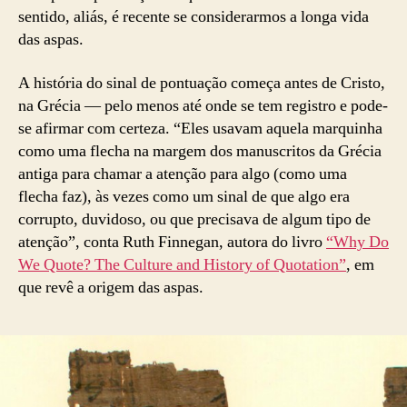
sentido, aliás, é recente se considerarmos a longa vida
das aspas.
A história do sinal de pontuação começa antes de Cristo,
na Grécia — pelo menos até onde se tem registro e pode-
se afirmar com certeza. “Eles usavam aquela marquinha
como uma flecha na margem dos manuscritos da Grécia
antiga para chamar a atenção para algo (como uma
flecha faz), às vezes como um sinal de que algo era
corrupto, duvidoso, ou que precisava de algum tipo de
atenção”, conta Ruth Finnegan, autora do livro
“Why Do
We Quote? The Culture and History of Quotation”
, em
que revê a origem das aspas.