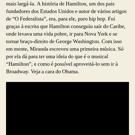
mais largá-la. A história de Hamilton, um dos pais
fundadores dos Estados Unidos e autor de vários artigos
de “O Federalista”, era, para ele, puro hip hop. Foi
graças à escrita que Hamilton conseguiu sair do Caribe,
onde levava uma vida pobre, ir para Nova York e se
tornar braço-direito de George Washington. Com isso
em mente, Miranda escreveu uma primeira música. Só
por ela dá para ter uma ideia do que é o musical
“Hamilton”, e como é possível aproveitá-lo sem ir à
Broadway. Veja a cara do Obama.