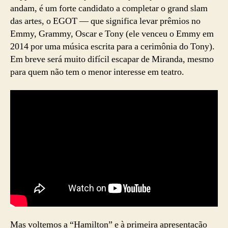
andam, é um forte candidato a completar o grand slam
das artes, o EGOT — que significa levar prêmios no
Emmy, Grammy, Oscar e Tony (ele venceu o Emmy em
2014 por uma música escrita para a cerimônia do Tony).
Em breve será muito difícil escapar de Miranda, mesmo
para quem não tem o menor interesse em teatro.
Mas voltemos a “Hamilton” e à primeira apresentação