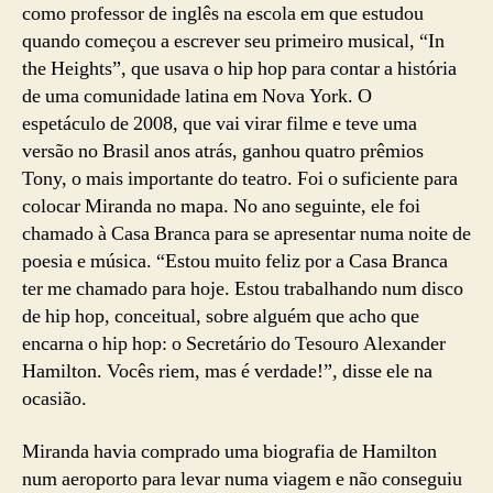
como professor de inglês na escola em que estudou
quando começou a escrever seu primeiro musical, “In
the Heights”, que usava o hip hop para contar a história
de uma comunidade latina em Nova York. O
espetáculo de 2008, que vai virar filme e teve uma
versão no Brasil anos atrás, ganhou quatro prêmios
Tony, o mais importante do teatro. Foi o suficiente para
colocar Miranda no mapa. No ano seguinte, ele foi
chamado à Casa Branca para se apresentar numa noite de
poesia e música. “Estou muito feliz por a Casa Branca
ter me chamado para hoje. Estou trabalhando num disco
de hip hop, conceitual, sobre alguém que acho que
encarna o hip hop: o Secretário do Tesouro Alexander
Hamilton. Vocês riem, mas é verdade!”, disse ele na
ocasião.
Miranda havia comprado uma biografia de Hamilton
num aeroporto para levar numa viagem e não conseguiu