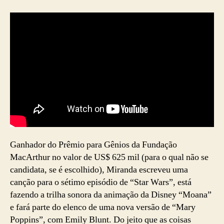
Ganhador do Prêmio para Gênios da Fundação
MacArthur no valor de US$ 625 mil (para o qual não se
candidata, se é escolhido), Miranda escreveu uma
canção para o sétimo episódio de “Star Wars”, está
fazendo a trilha sonora da animação da Disney “Moana”
e fará parte do elenco de uma nova versão de “Mary
Poppins”, com Emily Blunt. Do jeito que as coisas