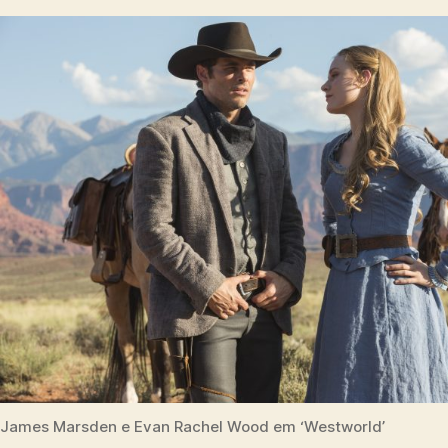
James Marsden e Evan Rachel Wood em ‘Westworld’