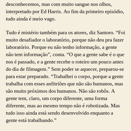
desconhecemos, mas com muito sangue nos olhos,
interpretado por Ed Harris. Ao fim da primeiro episódio,
tudo ainda é meio vago.
Tudo é mistério também para os atores, diz Santoro. “Foi
muito desafiador o laboratório, porque não deu pra fazer
laboratório. Porque eu não tenho informação, a gente
não tem informação”, conta. “O que a gente sabe é o que
nos é passado, e a gente recebe o roteiro um pouco antes
do dia de filmagem.” Sem poder se aquecer, preparou-se
para estar preparado. “Trabalhei o corpo, porque a gente
trabalha com esses anfitriões que não são humanos, mas
são muito próximos dos humanos. Não são robôs. A
gente tem, claro, um corpo diferente, uma forma
diferente, mas ao mesmo tempo não é robotizada. Mas
tudo isso ainda está sendo desenvolvido enquanto a
gente está trabalhando.”