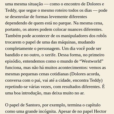
uma mesma situação — como o encontro de Dolores e
Teddy, que segue o mesmo roteiro todos os dias — pode
se desenrolar de formas levemente diferentes
dependendo de quem está no parque. Na mesma cena,
portanto, os atores podem colocar nuances diferentes.
Também pode acontecer de os manipuladores dos robôs
trocarem o papel de uma das máquinas, mudando
completamente o personagem. Um dia você pode ser
bandido e no outro, o xerife. Dessa forma, no primeiro
episódio, entendemos como o mundo de “Westworld”
funciona, mas não há muitos acontecimentos: vemos as
mesmas pequenas cenas cotidianas (Dolores acorda,
conversa com o pai, vai até a cidade, encontra Teddy)
repetindo-se várias vezes, com resultados diferentes. É
uma boa introdução, mas deixa muito no ar.
O papel de Santoro, por exemplo, termina o capítulo
como uma grande incógnita. Apesar de no papel Hector