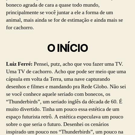
boneco agrada de cara a quase todo mundo,
principalmente se você juntar a ele a forma de um
animal, mais ainda se for de estimação e ainda mais se
for cachorro.
O INÍCIO
Luiz Ferré:
Pensei, putz, acho que vou fazer uma TV.
Uma TV de cachorro. Acho que pode ser meio que uma
cápsula em volta da Terra, uma nave capturando
desenhos e filmes e mandando pra Rede Globo. Não sei
se você conhece aquele seriado com bonecos, os
“Thunderbirds”, um seriado inglês da década de 60. É
muito divertido. Tinha um pouco essa estética de um
espaço futurista retrô. A estética especulava um pouco
sobre o que seria o futuro. Desenhei os cenários
inspirado um pouco nos “Thunderbirds”, um pouco na