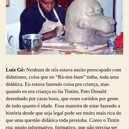
Luiz Gê:
Nenhum de nós estava muito preocupado com
didatismo, coisa que no “Rá-tim-bum” tinha, toda uma
didática. Eu estava fazendo coisa pra criança, mas
quando eu era criança eu lia Tintim, Pato Donald
desenhado por caras bons, que eram curtidos por gente
de tudo quanto é idade. Essa maneira de estar fazendo a
história desde que seja legal pode ser muito mais rica do
que uma questão didática toda presinha. Como o Tintin
era: muito informativo, formativo, que não precisa ser