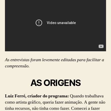
As entrevistas foram levemente editadas para facilitar a
compreensão.
AS ORIGENS
Luiz Ferré, criador do programa:
Quando trabalhava
como artista gráfico, queria fazer animação. A gente não
tinha recursos, não tinha como fazer. Comecei a fazer