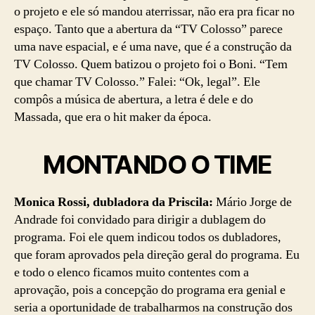
o projeto e ele só mandou aterrissar, não era pra ficar no
espaço. Tanto que a abertura da “TV Colosso” parece
uma nave espacial, e é uma nave, que é a construção da
TV Colosso. Quem batizou o projeto foi o Boni. “Tem
que chamar TV Colosso.” Falei: “Ok, legal”. Ele
compôs a música de abertura, a letra é dele e do
Massada, que era o hit maker da época.
MONTANDO O TIME
Monica Rossi, dubladora da Priscila:
Mário Jorge de
Andrade foi convidado para dirigir a dublagem do
programa. Foi ele quem indicou todos os dubladores,
que foram aprovados pela direção geral do programa. Eu
e todo o elenco ficamos muito contentes com a
aprovação, pois a concepção do programa era genial e
seria a oportunidade de trabalharmos na construção dos