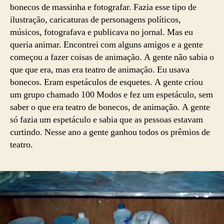
bonecos de massinha e fotografar. Fazia esse tipo de
ilustração, caricaturas de personagens políticos,
músicos, fotografava e publicava no jornal. Mas eu
queria animar. Encontrei com alguns amigos e a gente
começou a fazer coisas de animação. A gente não sabia o
que que era, mas era teatro de animação. Eu usava
bonecos. Eram espetáculos de esquetes. A gente criou
um grupo chamado 100 Modos e fez um espetáculo, sem
saber o que era teatro de bonecos, de animação. A gente
só fazia um espetáculo e sabia que as pessoas estavam
curtindo. Nesse ano a gente ganhou todos os prêmios de
teatro.