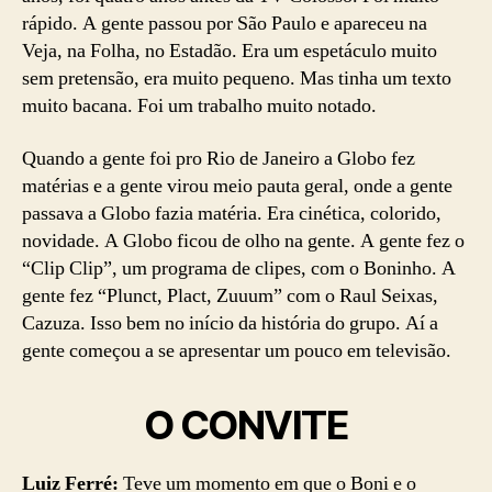
rápido. A gente passou por São Paulo e apareceu na
Veja, na Folha, no Estadão. Era um espetáculo muito
sem pretensão, era muito pequeno. Mas tinha um texto
muito bacana. Foi um trabalho muito notado.
Quando a gente foi pro Rio de Janeiro a Globo fez
matérias e a gente virou meio pauta geral, onde a gente
passava a Globo fazia matéria. Era cinética, colorido,
novidade. A Globo ficou de olho na gente. A gente fez o
“Clip Clip”, um programa de clipes, com o Boninho. A
gente fez “Plunct, Plact, Zuuum” com o Raul Seixas,
Cazuza. Isso bem no início da história do grupo. Aí a
gente começou a se apresentar um pouco em televisão.
O CONVITE
Luiz Ferré:
Teve um momento em que o Boni e o