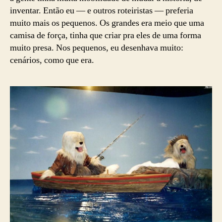
inventar. Então eu — e outros roteiristas — preferia
muito mais os pequenos. Os grandes era meio que uma
camisa de força, tinha que criar pra eles de uma forma
muito presa. Nos pequenos, eu desenhava muito:
cenários, como que era.