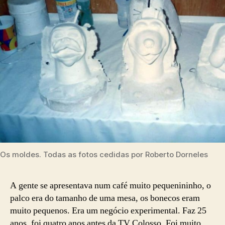
Os moldes. Todas as fotos cedidas por Roberto Dorneles
A gente se apresentava num café muito pequenininho, o
palco era do tamanho de uma mesa, os bonecos eram
muito pequenos. Era um negócio experimental. Faz 25
anos, foi quatro anos antes da TV Colosso. Foi muito