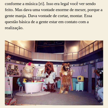
conforme a música [ri]. Isso era legal você ver sendo
feito. Mas dava uma vontade enorme de mexer, porque a
gente manja. Dava vontade de cortar, montar. Essa
questão básica de a gente estar em contato com a
realização.