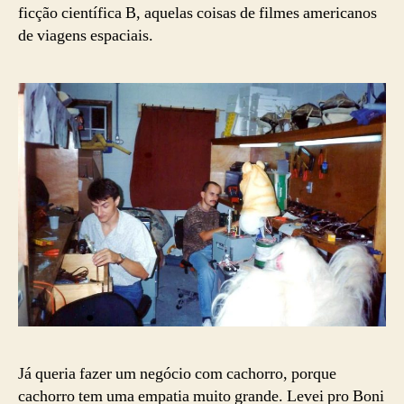
ficção científica B, aquelas coisas de filmes americanos
de viagens espaciais.
Já queria fazer um negócio com cachorro, porque
cachorro tem uma empatia muito grande. Levei pro Boni