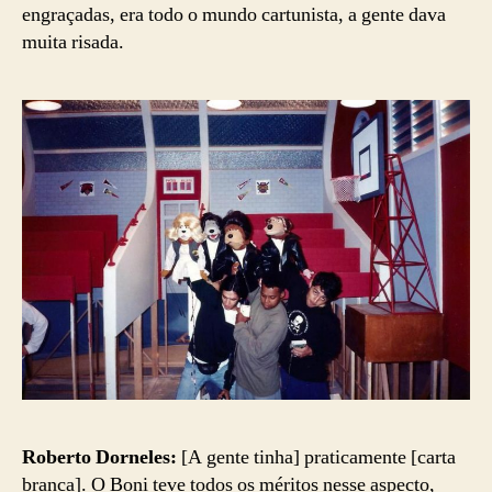
engraçadas, era todo o mundo cartunista, a gente dava
muita risada.
Roberto Dorneles:
[A gente tinha] praticamente [carta
branca]. O Boni teve todos os méritos nesse aspecto,