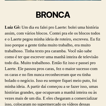
BRONCA
Luiz Gê:
Um dia eu falei pro Laerte: bolei uma história
assim, com vários blocos. Contei pra ele os blocos todos
e o Laerte pegou minha ideia de roteiro, escreveu. Eu fiz
isso porque a gente tinha muito trabalho, era muito
trabalhoso. Tinha texto pra caramba. Você não sabe
como é ter que escrever uma manhã inteira de televisão
todo dia. Muito trabalhoso. Então fiz isso e passei pro
Laerte. Ele passou pros caras, fez o maior sucesso com
os caras e no fim nunca reconheceram que eu tinha
bolado o negócio. Isso eu sempre fiquei meio puto, foi
minha ideia. A partir daí começou a se fazer isso, umas
histórias grandes, que ocupavam a manhã inteira ou às
vezes mais de um dia. E eles chegaram a comercializar
isso, colocaram no supermercado os vídeos dessas