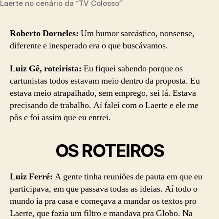
Laerte no cenário da “TV Colosso”
Roberto Dorneles:
Um humor sarcástico, nonsense,
diferente e inesperado era o que buscávamos.
Luiz Gê, roteirista:
Eu fiquei sabendo porque os
cartunistas todos estavam meio dentro da proposta. Eu
estava meio atrapalhado, sem emprego, sei lá. Estava
precisando de trabalho. Aí falei com o Laerte e ele me
pôs e foi assim que eu entrei.
OS ROTEIROS
Luiz Ferré:
A gente tinha reuniões de pauta em que eu
participava, em que passava todas as ideias. Aí todo o
mundo ia pra casa e começava a mandar os textos pro
Laerte, que fazia um filtro e mandava pra Globo. Na