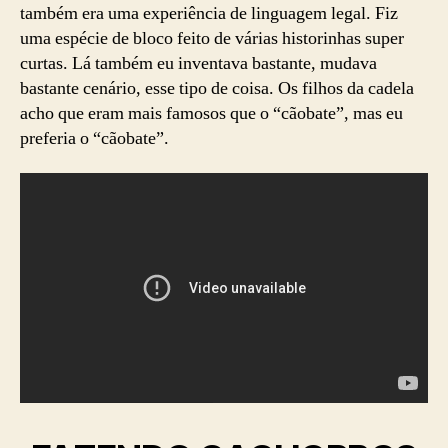
também era uma experiência de linguagem legal. Fiz
uma espécie de bloco feito de várias historinhas super
curtas. Lá também eu inventava bastante, mudava
bastante cenário, esse tipo de coisa. Os filhos da cadela
acho que eram mais famosos que o “cãobate”, mas eu
preferia o “cãobate”.