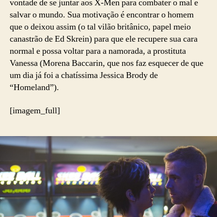
vontade de se juntar aos X-Men para combater o mal e
salvar o mundo. Sua motivação é encontrar o homem
que o deixou assim (o tal vilão britânico, papel meio
canastrão de Ed Skrein) para que ele recupere sua cara
normal e possa voltar para a namorada, a prostituta
Vanessa (Morena Baccarin, que nos faz esquecer de que
um dia já foi a chatíssima Jessica Brody de
“Homeland”).
[imagem_full]