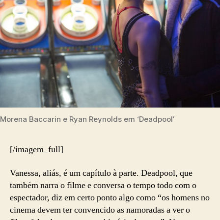
Morena Baccarin e Ryan Reynolds em ‘Deadpool’
[/imagem_full]
Vanessa, aliás, é um capítulo à parte. Deadpool, que
também narra o filme e conversa o tempo todo com o
espectador, diz em certo ponto algo como “os homens no
cinema devem ter convencido as namoradas a ver o