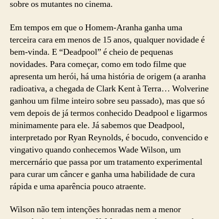
sobre os mutantes no cinema.
Em tempos em que o Homem-Aranha ganha uma
terceira cara em menos de 15 anos, qualquer novidade é
bem-vinda. E “Deadpool” é cheio de pequenas
novidades. Para começar, como em todo filme que
apresenta um herói, há uma história de origem (a aranha
radioativa, a chegada de Clark Kent à Terra… Wolverine
ganhou um filme inteiro sobre seu passado), mas que só
vem depois de já termos conhecido Deadpool e ligarmos
minimamente para ele. Já sabemos que Deadpool,
interpretado por Ryan Reynolds, é bocudo, convencido e
vingativo quando conhecemos Wade Wilson, um
mercernário que passa por um tratamento experimental
para curar um câncer e ganha uma habilidade de cura
rápida e uma aparência pouco atraente.
Wilson não tem intenções honradas nem a menor