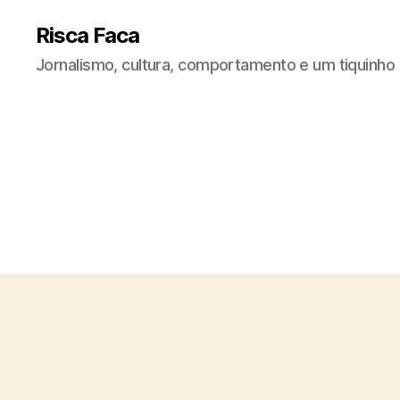
Risca Faca
Jornalismo, cultura, comportamento e um tiquinho